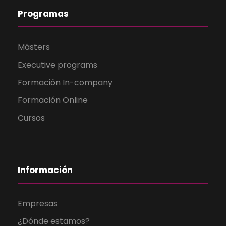
Programas
Másters
Executive programs
Formación In-company
Formación Online
Cursos
Información
Empresas
¿Dónde estamos?