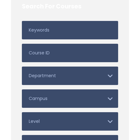
Search For Courses