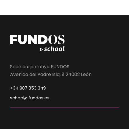
Sede corporativa FUNDOS
Avenida del Padre Isla, 8 24002 León
+34 987 353 349
school@fundos.es