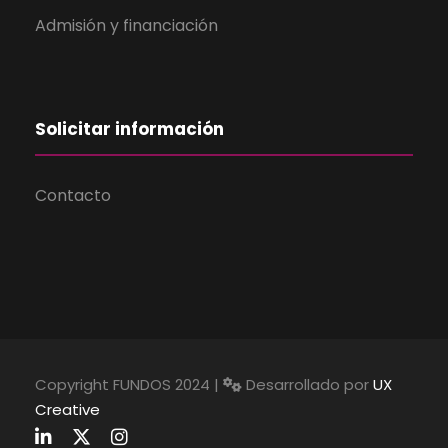
Admisión y financiación
Solicitar información
Contacto
Copyright FUNDOS 2024 |
Desarrollado por
UX
Creative