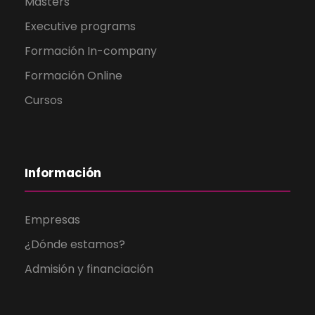
Másters
Executive programs
Formación In-company
Formación Online
Cursos
Información
Empresas
¿Dónde estamos?
Admisión y financiación