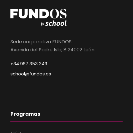
Sede corporativa FUNDOS
Avenida del Padre Isla, 8 24002 León
+34 987 353 349
school@fundos.es
Programas