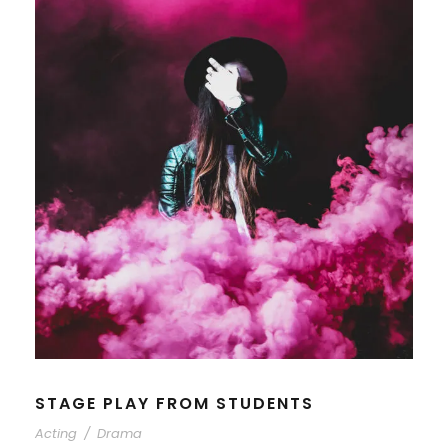
STAGE PLAY FROM STUDENTS
Acting
/
Drama