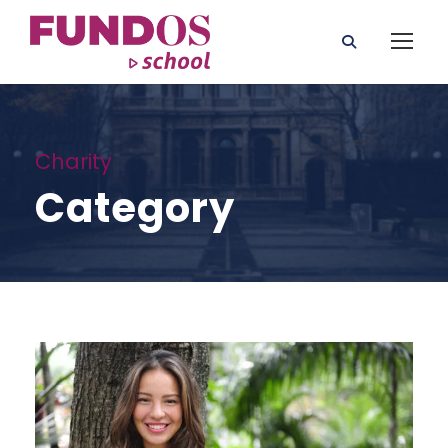
Charity
Category