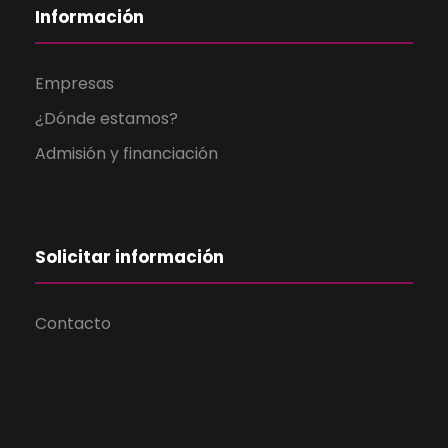
Información
Empresas
¿Dónde estamos?
Admisión y financiación
Solicitar información
Contacto