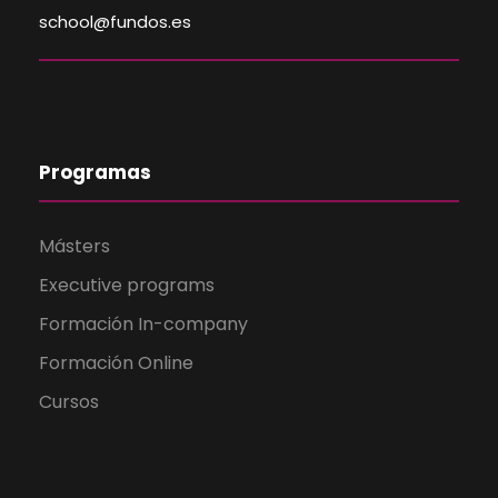
school@fundos.es
Programas
Másters
Executive programs
Formación In-company
Formación Online
Cursos