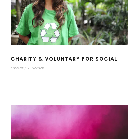
CHARITY & VOLUNTARY FOR SOCIAL
Charity
/
Social