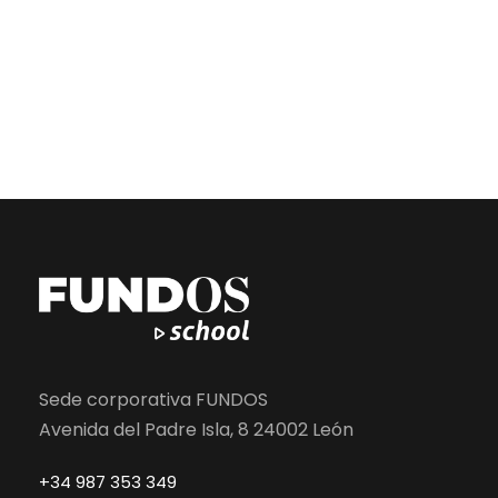
Sede corporativa FUNDOS
Avenida del Padre Isla, 8 24002 León
+34 987 353 349