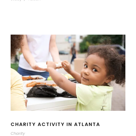
CHARITY ACTIVITY IN ATLANTA
Charity