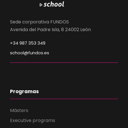
Sede corporativa FUNDOS
Avenida del Padre Isla, 8 24002 León
+34 987 353 349
school@fundos.es
Programas
Másters
Executive programs