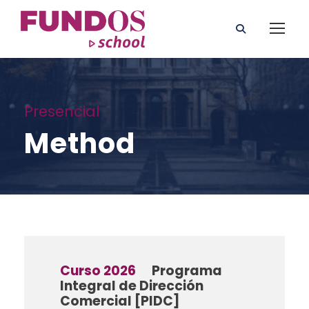
Presencial
Method
Curso 2026
Programa
Integral de Dirección
Comercial [PIDC]