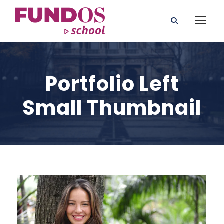
Portfolio Left
Small Thumbnail