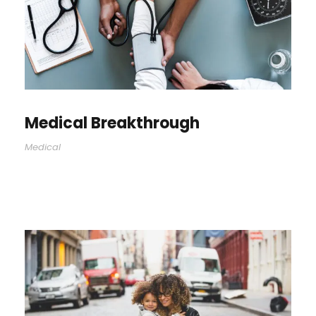
Medical Breakthrough
Medical