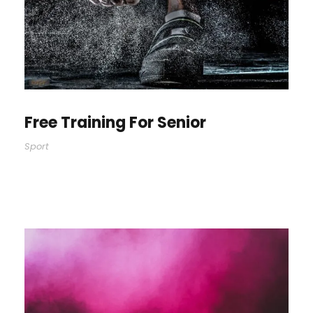
Free Training For Senior
Sport