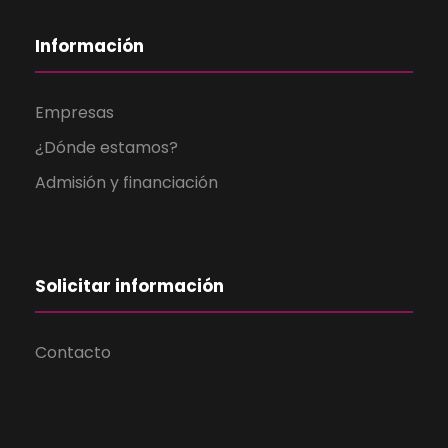
Información
Empresas
¿Dónde estamos?
Admisión y financiación
Solicitar información
Contacto