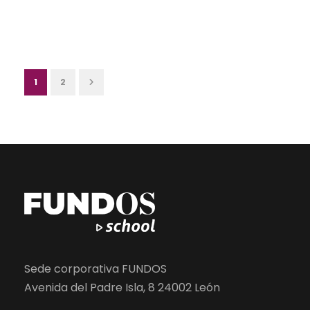
1
2
Sede corporativa FUNDOS
Avenida del Padre Isla, 8 24002 León