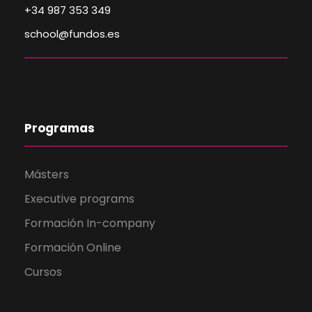
+34 987 353 349
school@fundos.es
Programas
Másters
Executive programs
Formación In-company
Formación Online
Cursos