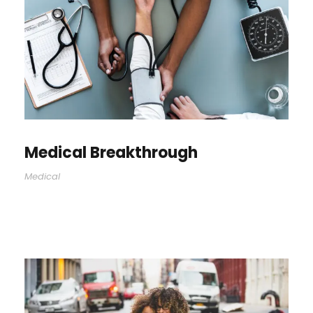
Medical Breakthrough
Medical