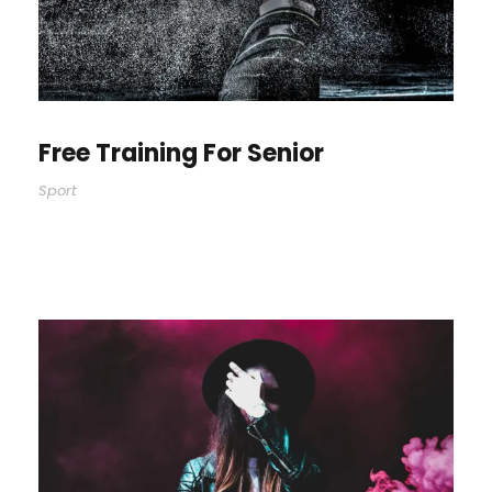
Free Training For Senior
Sport