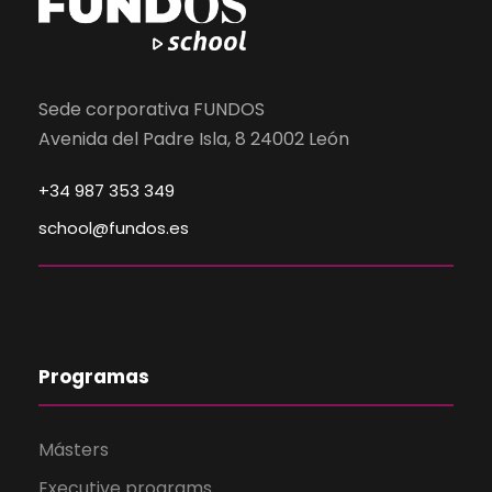
Sede corporativa FUNDOS
Avenida del Padre Isla, 8 24002 León
+34 987 353 349
school@fundos.es
Programas
Másters
Executive programs