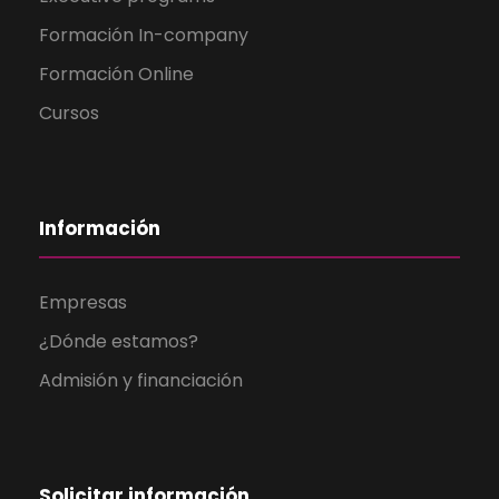
Formación In-company
Formación Online
Cursos
Información
Empresas
¿Dónde estamos?
Admisión y financiación
Solicitar información