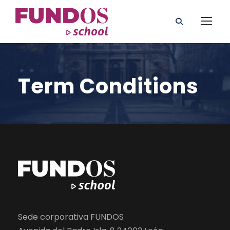
Term Conditions
Sede corporativa FUNDOS