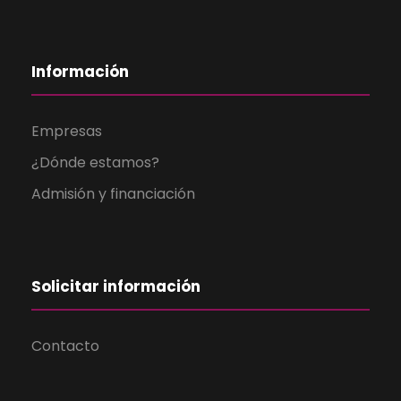
Información
Empresas
¿Dónde estamos?
Admisión y financiación
Solicitar información
Contacto