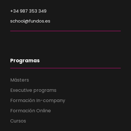
+34 987 353 349
school@fundos.es
Programas
Másters
Executive programs
Formación In-company
Formación Online
Cursos