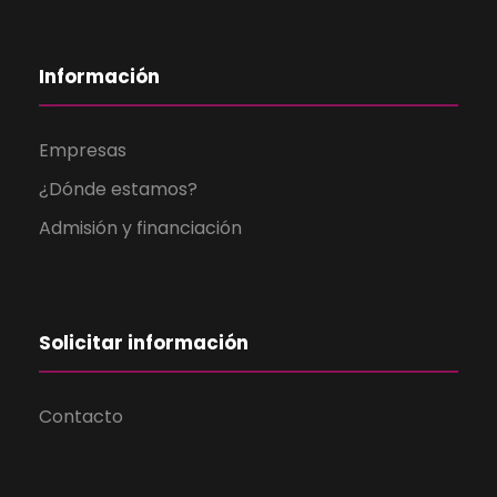
Información
Empresas
¿Dónde estamos?
Admisión y financiación
Solicitar información
Contacto