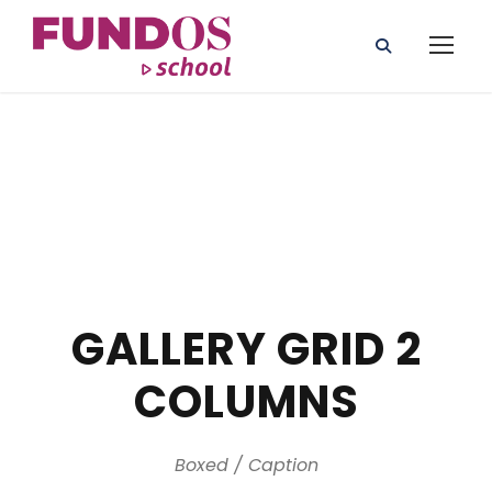
GALLERY GRID 2
COLUMNS
Boxed / Caption