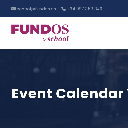
school@fundos.es
+34 987 353 349
Event Calendar