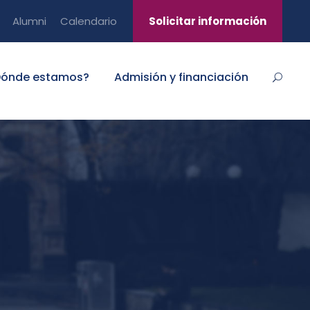
Alumni
Calendario
Solicitar información
Dónde estamos?
Admisión y financiación