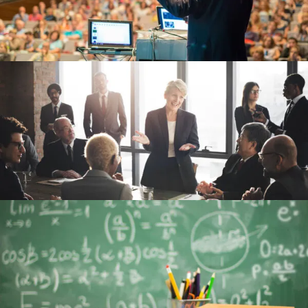
6 DE JUNIO DE 2016
BY
UXCREATIVE
6 DE JUNIO DE 2016
BY
UXCREATIVE
6 DE JUNIO DE 2016
BY
UXCREATIVE