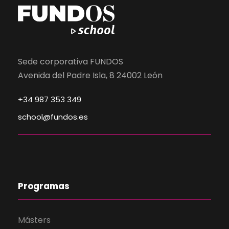
Sede corporativa FUNDOS
Avenida del Padre Isla, 8 24002 León
+34 987 353 349
school@fundos.es
Programas
Másters