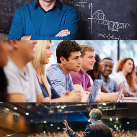
6 DE JUNIO DE 2016
BY
UXCREATIVE
6 DE JUNIO DE 2016
BY
UXCREATIVE