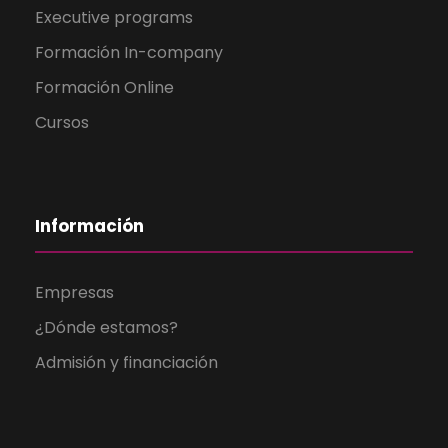
Executive programs
Formación In-company
Formación Online
Cursos
Información
Empresas
¿Dónde estamos?
Admisión y financiación